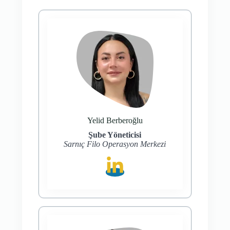
Yelid Berberoğlu
Şube Yöneticisi
Sarnıç Filo Operasyon Merkezi