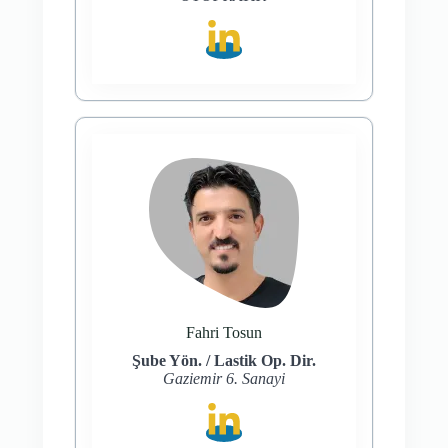
Fahri Tosun
Şube Yön. / Lastik Op. Dir.
Gaziemir 6. Sanayi