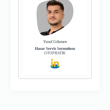
Yusuf Gökmen
Hasar Servis Sorumlusu
OTOPRATİK