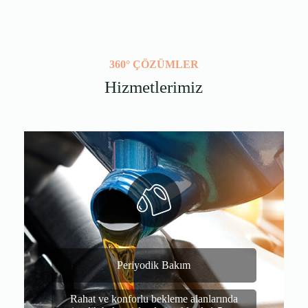
360° ÇÖZÜMLER
Hizmetlerimiz
Periyodik Bakım
Rahat ve konforlu bekleme alanlarında