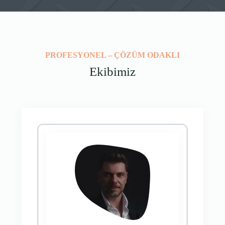
PROFESYONEL – ÇÖZÜM ODAKLI
Ekibimiz