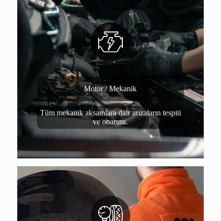
Motor / Mekanik
Tüm mekanik aksamlara dair arızaların tespiti
ve onarımı.