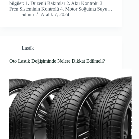
bilgiler: 1. Düzenli Bakımlar 2. Akü Kontrolü 3.
Fren Sisteminin Kontrolü 4. Motor Soğutma Suyu…
admin
Aralık 7, 2024
Lastik
Oto Lastik Değişiminde Nelere Dikkat Edilmeli?