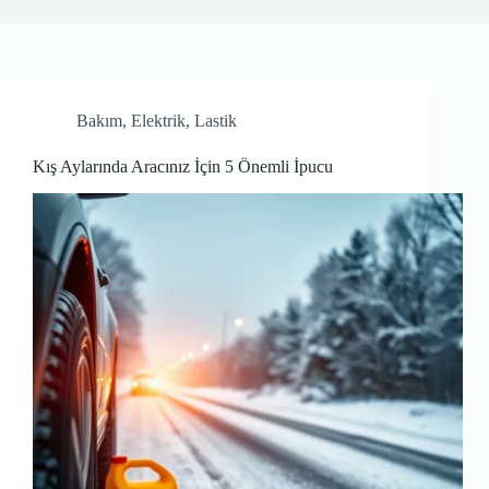
Bakım
,
Elektrik
,
Lastik
Kış Aylarında Aracınız İçin 5 Önemli İpucu