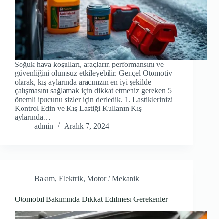
Soğuk hava koşulları, araçların performansını ve
güvenliğini olumsuz etkileyebilir. Gençel Otomotiv
olarak, kış aylarında aracınızın en iyi şekilde
çalışmasını sağlamak için dikkat etmeniz gereken 5
önemli ipucunu sizler için derledik. 1. Lastiklerinizi
Kontrol Edin ve Kış Lastiği Kullanın Kış
aylarında…
admin
Aralık 7, 2024
Bakım
,
Elektrik
,
Motor / Mekanik
Otomobil Bakımında Dikkat Edilmesi Gerekenler